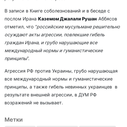
В записи в Книге соболезнований и в беседе с
послом Ирана
Каземом Джалали Рушан
Аббясов
отметил, что
“российские мусульмане решительно
осуждают акты агрессии, повлекшие гибель
граждан Ирана, и грубо нарушающие все
международный нормы и гуманистические
принципы”.
Агрессия РФ против Украины, грубо нарушающая
все международный нормы и гуманистические
принципы, а также гибель невинных украинцев в
результате внешней агрессии, в ДУМ РФ
возражений не вызывает.
Метки