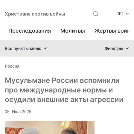
Христиане против войны
RU
Преследования
Молитвы
Жертвы войн
Все пункты меню
Фильтры
Россия
Мусульмане России вспомнили
про международные нормы и
осудили внешние акты агрессии
05. Июл 2025