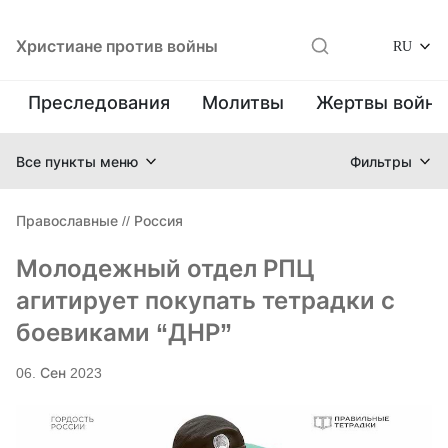
Христиане против войны
RU
Преследования
Молитвы
Жертвы войн
Все пункты меню
Фильтры
Православные
//
Россия
Молодежный отдел РПЦ
агитирует покупать тетрадки с
боевиками “ДНР”
06. Сен 2023