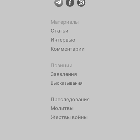
Материалы
Статьи
Интервью
Комментарии
Позиции
Заявления
Высказывания
Преследования
Молитвы
Жертвы войны