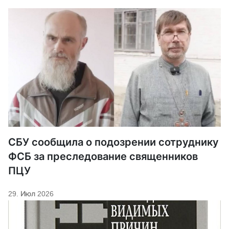
СБУ сообщила о подозрении сотруднику
ФСБ за преследование священников
ПЦУ
29. Июл 2026