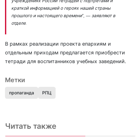
учреждениях России тетрадей с портретами и
краткой информацией о героях нашей страны
прошлого и настоящего времени”,
— заявляют в
отделе.
В рамках реализации проекта епархиям и
отдельным приходам предлагается приобрести
тетради для воспитанников учебных заведений.
Метки
пропаганда
РПЦ
Читать также