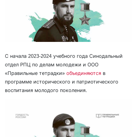
С начала 2023-2024 учебного года Синодальный
отдел РПЦ по делам молодежи и ООО
«Правильные тетрадки»
объединяются
в
программе исторического и патриотического
воспитания молодого поколения.