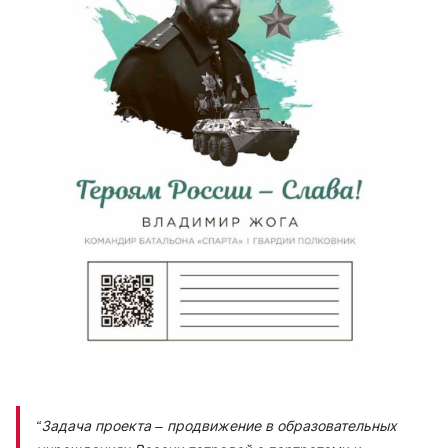
“Задача проекта – продвижение в образовательных