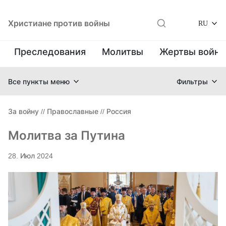
Христиане против войны
RU
Преследования
Молитвы
Жертвы войн
Все пункты меню
Фильтры
За войну
//
Православные
//
Россия
Молитва за Путина
28. Июл 2024