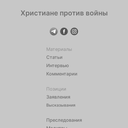
Христиане против войны
Материалы
Статьи
Интервью
Комментарии
Позиции
Заявления
Высказывания
Преследования
Молитвы