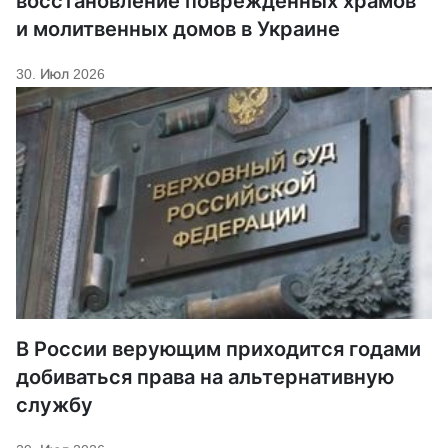
восстановление поврежденных храмов
и молитвенных домов в Украине
30. Июл 2026
В России верующим приходится годами
добиваться права на альтернативную
службу