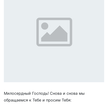
Милосердный Господь! Снова и снова мы
обращаемся к Тебе и просим Тебя: