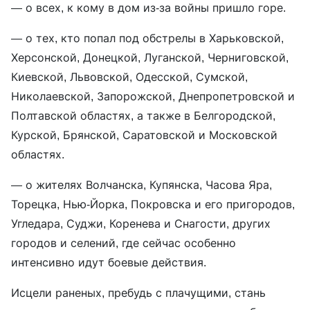
— о всех, к кому в дом из-за войны пришло горе.
— о тех, кто попал под обстрелы в Харьковской,
Херсонской, Донецкой, Луганской, Черниговской,
Киевской, Львовской, Одесской, Сумской,
Николаевской, Запорожской, Днепропетровской и
Полтавской областях, а также в Белгородской,
Курской, Брянской, Саратовской и Московской
областях.
— о жителях Волчанска, Купянска, Часова Яра,
Торецка, Нью-Йорка, Покровска и его пригородов,
Угледара, Суджи, Коренева и Снагости, других
городов и селений, где сейчас особенно
интенсивно идут боевые действия.
Исцели раненых, пребудь с плачущими, стань