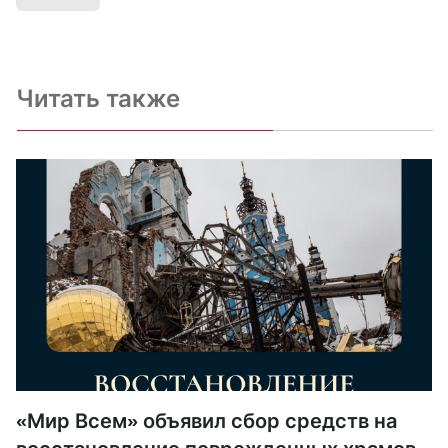
Читать также
«Мир Всем» объявил сбор средств на