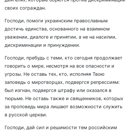
своих сограждан.
Господи, помоги украинским православным
достичь единства, основанного на взаимном
уважении, диалоге и принятии, а не на насилии,
дискриминации и принуждении.
Господи, пребудь с теми, кто сегодня продолжает
говорить о мире, несмотря на все опасности и
угрозы. Не оставь тех, кто, исполняя Твою
заповедь о миротворцах, подвергся репрессиям:
был изгнан, подвергся штрафу или оказался в
тюрьме. Не оставь также и священников, которых
за проповедь мира лишают возможности служить
в русской церкви.
Господи, дай сил и решимости тем российским