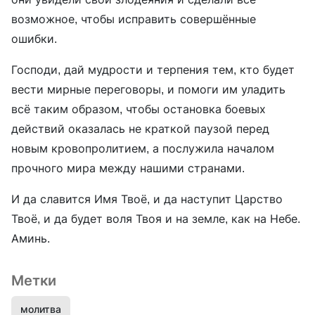
возможное, чтобы исправить совершённые
ошибки.
Господи, дай мудрости и терпения тем, кто будет
вести мирные переговоры, и помоги им уладить
всё таким образом, чтобы остановка боевых
действий оказалась не краткой паузой перед
новым кровопролитием, а послужила началом
прочного мира между нашими странами.
И да славится Имя Твоё, и да наступит Царство
Твоё, и да будет воля Твоя и на земле, как на Небе.
Аминь.
Метки
молитва