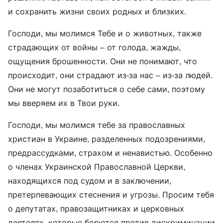
и сохранить жизни своих родных и близких.
Господи, мы молимся Тебе и о животных, также
страдающих от войны – от голода, жажды,
ощущения брошенности. Они не понимают, что
происходит, они страдают из-за нас – из-за людей.
Они не могут позаботиться о себе сами, поэтому
мы вверяем их в Твои руки.
Господи, мы молимся тебе за православных
христиан в Украине, разделенных подозрениями,
предрассудками, страхом и ненавистью. Особенно
о членах Украинской Православной Церкви,
находящихся под судом и в заключении,
претерпевающих стеснения и угрозы. Просим тебя
о депутатах, правозащитниках и церковных
деятелях, которые борются против дискриминации