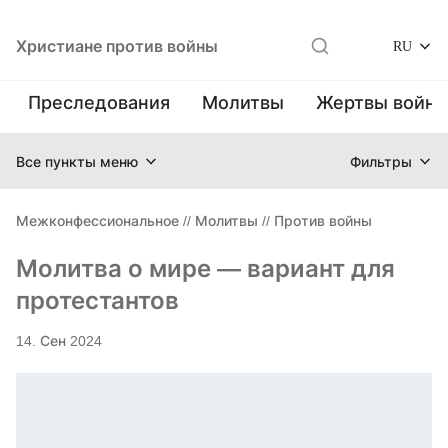
Христиане против войны
RU
Преследования
Молитвы
Жертвы войн
Все пункты меню
Фильтры
Межконфессиональное
//
Молитвы
//
Против войны
Молитва о мире — вариант для
протестантов
14. Сен 2024