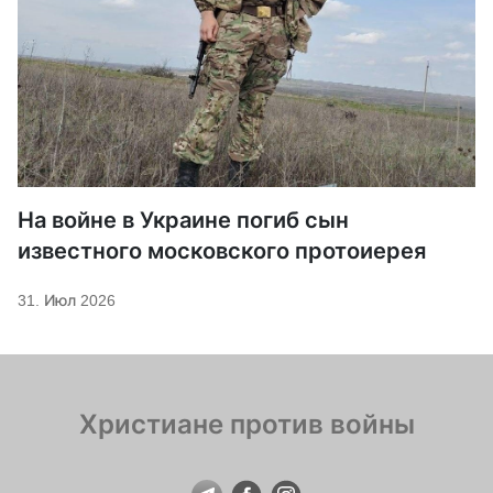
На войне в Украине погиб сын
известного московского протоиерея
31. Июл 2026
Христиане против войны