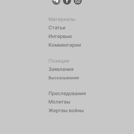
Материалы
Статьи
Интервью
Комментарии
Позиции
Заявления
Высказывания
Преследования
Молитвы
Жертвы войны