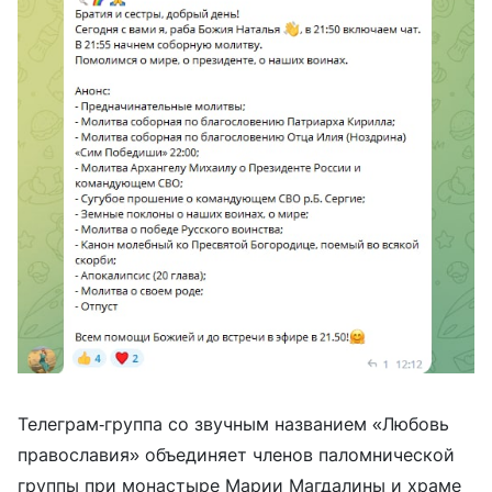
Телеграм-группа со звучным названием «Любовь
православия» объединяет членов паломнической
группы при монастыре Марии Магдалины и храме