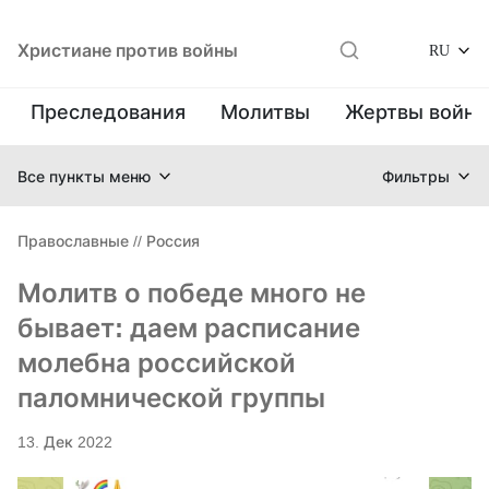
Христиане против войны
RU
Преследования
Молитвы
Жертвы войн
Все пункты меню
Фильтры
Православные
//
Россия
Молитв о победе много не
бывает: даем расписание
молебна российской
паломнической группы
13. Дек 2022