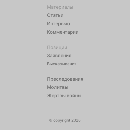
Материалы
Статьи
Интервью
Комментарии
Позиции
Заявления
Высказывания
Преследования
Молитвы
Жертвы войны
© copyright 2026