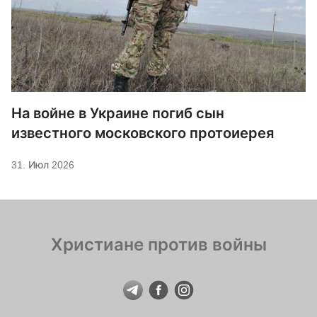
На войне в Украине погиб сын
известного московского протоиерея
31. Июл 2026
Христиане против войны