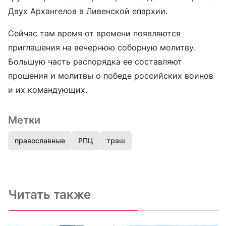
Двух Архангелов в Ливенской епархии.
Сейчас там время от времени появляются
приглашения на вечернюю соборную молитву.
Большую часть распорядка ее составляют
прошения и молитвы о победе российских воинов
и их командующих.
Метки
православные
РПЦ
трэш
Читать также