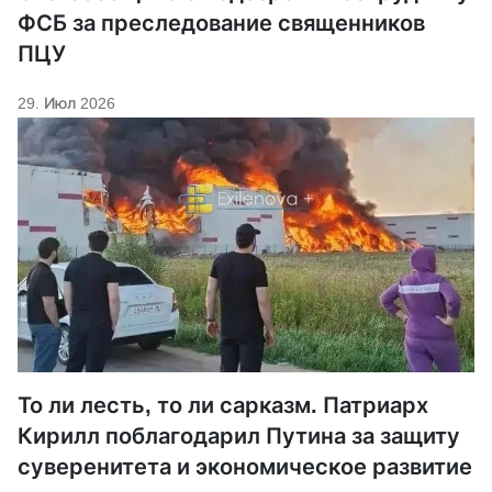
ФСБ за преследование священников
ПЦУ
29. Июл 2026
То ли лесть, то ли сарказм. Патриарх
Кирилл поблагодарил Путина за защиту
суверенитета и экономическое развитие