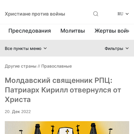
Христиане против войны
RU
Преследования
Молитвы
Жертвы войн
Все пункты меню
Фильтры
Другие страны
//
Православные
Молдавский священник РПЦ:
Патриарх Кирилл отвернулся от
Христа
20. Дек 2022