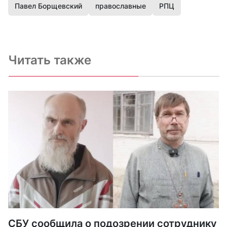
Павел Борщевский
православные
РПЦ
Читать также
СБУ сообщила о подозрении сотруднику