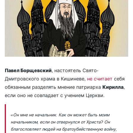
Павел Борщевский
, настоятель Свято-
Дмитровского храма в Кишиневе,
не считает
себя
обязанным разделять мнение патриарха
Кирилла
,
если оно не совпадает с учением Церкви.
«Он мне не начальник. Как он может быть моим
начальником, если он отвернулся от Христа? Он
благословляет людей на братоубийственную войну,