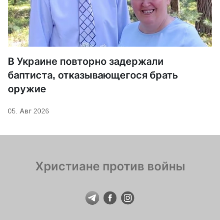
В Украине повторно задержали
баптиста, отказывающегося брать
оружие
05. Авг 2026
Христиане против войны