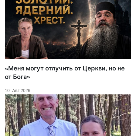
«Меня могут отлучить от Церкви, но не
от Бога»
10. Авг 2026