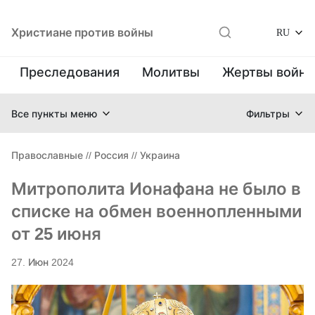
Христиане против войны
RU
Преследования
Молитвы
Жертвы войн
Все пункты меню
Фильтры
Православные
//
Россия
//
Украина
Митрополита Ионафана не было в
списке на обмен военнопленными
от 25 июня
27. Июн 2024