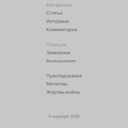
Материалы
Статьи
Интервью
Комментарии
Позиции
Заявления
Высказывания
Преследования
Молитвы
Жертвы войны
© copyright 2026