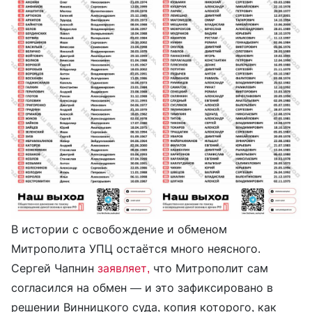
В истории с освобождение и обменом
Митрополита УПЦ остаётся много неясного.
Сергей Чапнин
заявляет
,
что Митрополит сам
согласился на обмен — и это зафиксировано в
решении Винницкого суда, копия которого, как