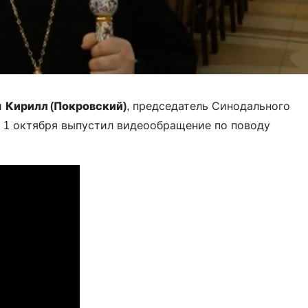
й
Кирилл (Покровский)
, председатель Синодального
, 1 октября выпустил видеообращение по поводу