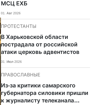
МСЦ ЕХБ
01. Авг 2026
ПРОТЕСТАНТЫ
В Харьковской области
пострадала от российской
атаки церковь адвентистов
31. Июл 2026
ПРАВОСЛАВНЫЕ
Из-за критики самарского
губернатора силовики пришли
к журналисту телеканала