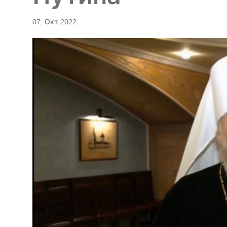
07. Окт 2022