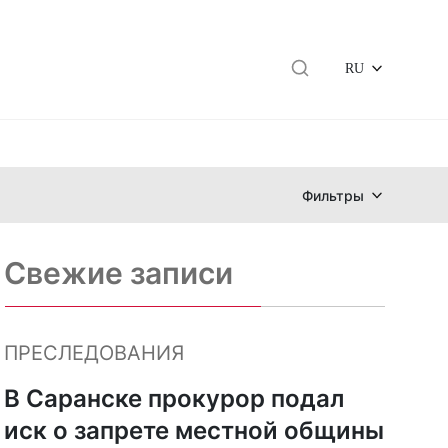
RU
Фильтры
Свежие записи
ПРЕСЛЕДОВАНИЯ
В Саранске прокурор подал
иск о запрете местной общины