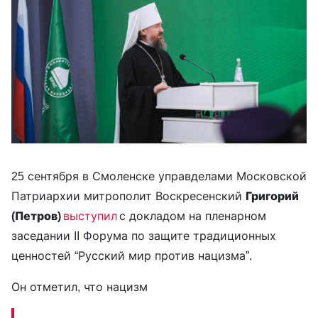
25 сентября в Смоленске управделами Московской
Патриархии митрополит Воскресенский
Григорий
(Петров)
выступил
с докладом на пленарном
заседании II Форума по защите традиционных
ценностей “Русский мир против нацизма”.
Он отметил, что нацизм