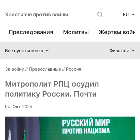
Христиане против войны
RU
Преследования
Молитвы
Жертвы войн
Все пункты меню
Фильтры
За войну
//
Православные
//
Россия
Митрополит РПЦ осудил
политику России. Почти
04. Окт 2025