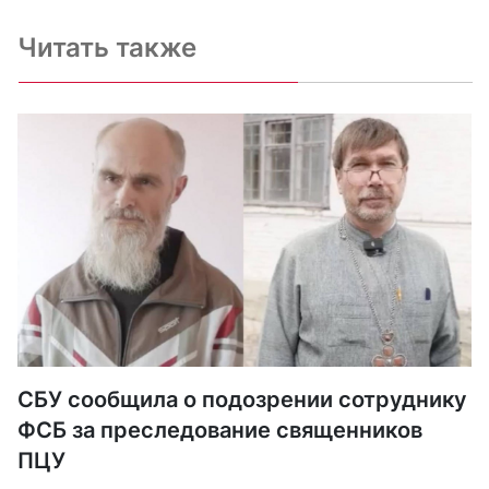
Читать также
СБУ сообщила о подозрении сотруднику
ФСБ за преследование священников
ПЦУ