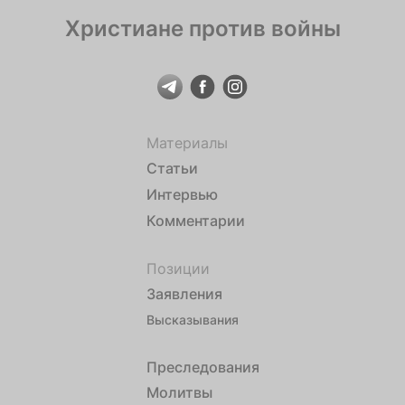
Христиане против войны
Материалы
Статьи
Интервью
Комментарии
Позиции
Заявления
Высказывания
Преследования
Молитвы