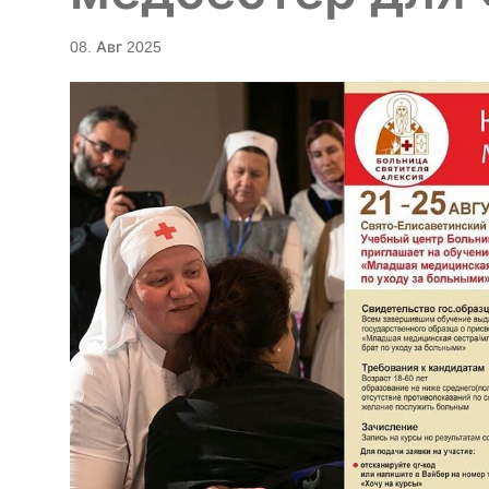
08. Авг 2025