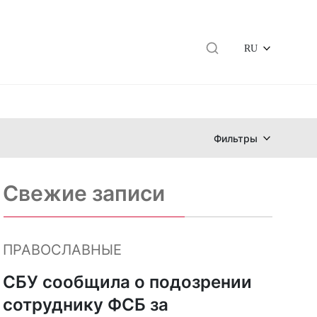
RU
Фильтры
Свежие записи
ПРАВОСЛАВНЫЕ
СБУ сообщила о подозрении
сотруднику ФСБ за