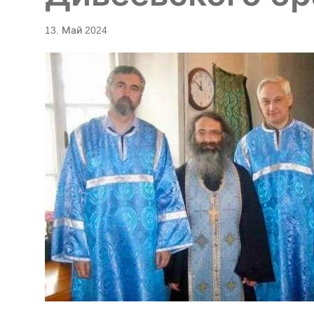
13. Май 2024