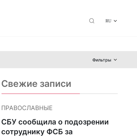
RU
Фильтры
Свежие записи
ПРАВОСЛАВНЫЕ
СБУ сообщила о подозрении
сотруднику ФСБ за