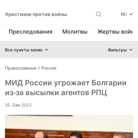
Христиане против войны
RU
Преследования
Молитвы
Жертвы войн
Все пункты меню
Фильтры
Православные
//
Россия
МИД России угрожает Болгарии
из-за высылки агентов РПЦ
26. Сен 2023