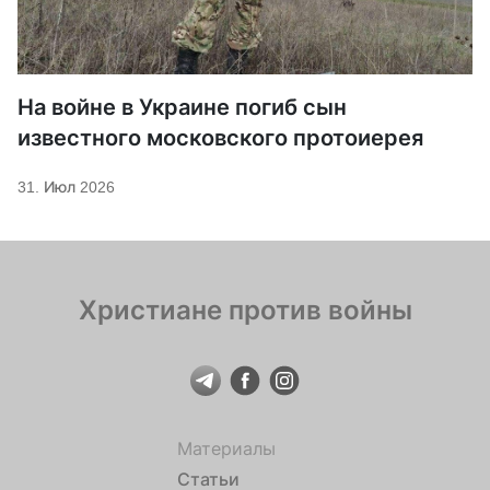
На войне в Украине погиб сын
известного московского протоиерея
31. Июл 2026
Христиане против войны
Материалы
Статьи