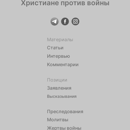
Христиане против войны
Материалы
Статьи
Интервью
Комментарии
Позиции
Заявления
Высказывания
Преследования
Молитвы
Жертвы войны