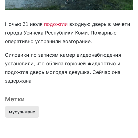
Ночью 31 июля
подожгли
входную дверь в мечети
города Усинска Республики Коми. Пожарные
оперативно устранили возгорание.
Силовики по записям камер видеонаблюдения
установили, что облила горючей жидкостью и
подожгла дверь молодая девушка. Сейчас она
задержана.
Метки
мусульмане