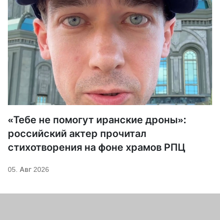
«Тебе не помогут иранские дроны»:
российский актер прочитал
стихотворения на фоне храмов РПЦ
05. Авг 2026