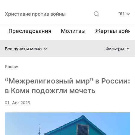
Христиане против войны
RU
Преследования
Молитвы
Жертвы войн
Все пункты меню
Фильтры
Россия
“Межрелигиозный мир” в России:
в Коми подожгли мечеть
01. Авг 2025