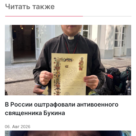
Читать также
В России оштрафовали антивоенного
священника Букина
06. Авг 2026