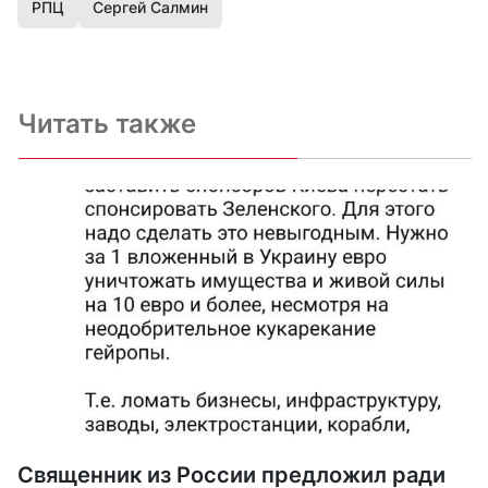
РПЦ
Сергей Салмин
Читать также
Священник из России предложил ради