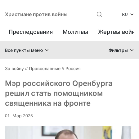
Христиане против войны
RU
Преследования
Молитвы
Жертвы войн
Все пункты меню
Фильтры
За войну
//
Православные
//
Россия
Мэр российского Оренбурга
решил стать помощником
священника на фронте
01. Мар 2025