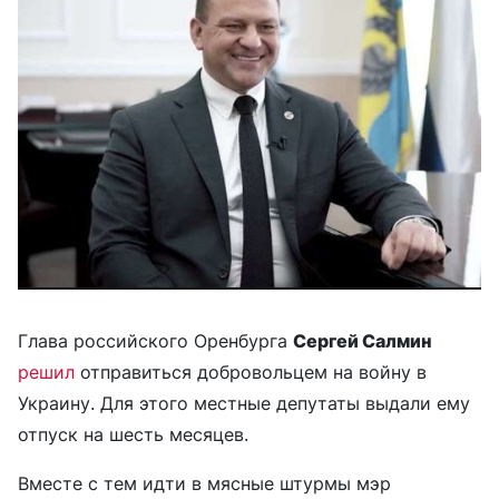
Глава российского Оренбурга
Сергей Салмин
решил
отправиться добровольцем на войну в
Украину. Для этого местные депутаты выдали ему
отпуск на шесть месяцев.
Вместе с тем идти в мясные штурмы мэр