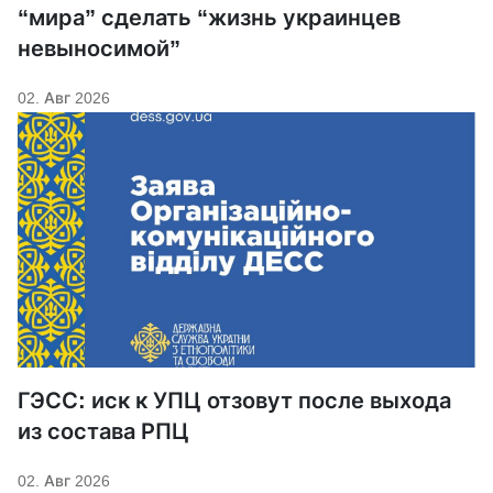
“мира” сделать “жизнь украинцев
невыносимой”
02. Авг 2026
ГЭСС: иск к УПЦ отзовут после выхода
из состава РПЦ
02. Авг 2026