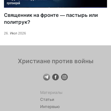
Священник на фронте — пастырь или
политрук?
26. Июл 2026
Христиане против войны
Материалы
Статьи
Интервью