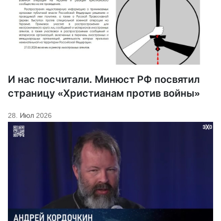
И нас посчитали. Минюст РФ посвятил
страницу «Христианам против войны»
28. Июл 2026