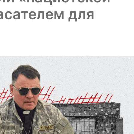
пасателем для