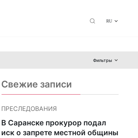
RU
Фильтры
Свежие записи
ПРЕСЛЕДОВАНИЯ
В Саранске прокурор подал
иск о запрете местной общины