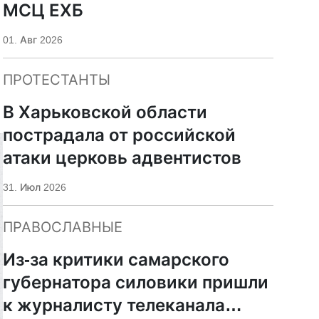
МСЦ ЕХБ
01. Авг 2026
ПРОТЕСТАНТЫ
В Харьковской области
пострадала от российской
атаки церковь адвентистов
31. Июл 2026
ПРАВОСЛАВНЫЕ
Из-за критики самарского
губернатора силовики пришли
к журналисту телеканала