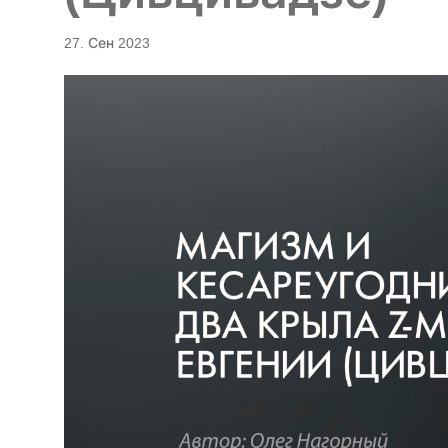
27. Сен 2023