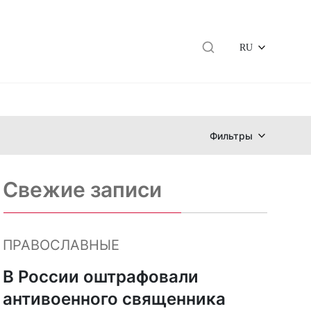
RU
Фильтры
Свежие записи
ПРАВОСЛАВНЫЕ
В России оштрафовали
антивоенного священника