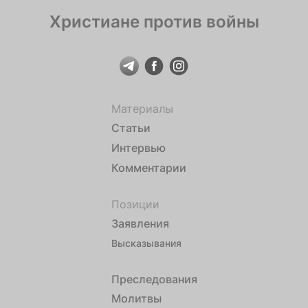
Христиане против войны
Материалы
Статьи
Интервью
Комментарии
Позиции
Заявления
Высказывания
Преследования
Молитвы