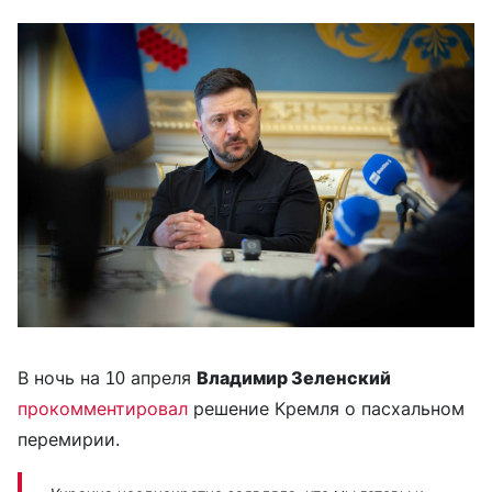
В ночь на 10 апреля
Владимир Зеленский
прокомментировал
решение Кремля о пасхальном
перемирии.