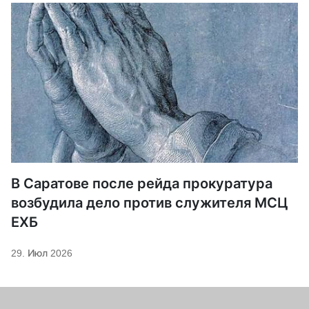
В Саратове после рейда прокуратура
возбудила дело против служителя МСЦ
ЕХБ
29. Июл 2026