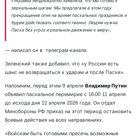
«Украина неоднократно заявляла, что мы готовы к
зеркальным шагам. Мы предлагали в этом году
прекращение огня на время пасхальных праздников и
будем действовать соответственно. Людям нужна
Пасха без угроз и реальное движение к миру»,
— написал он в телеграм-канале.
Зеленский также добавил, что «у России есть
шанс не возвращаться к ударам и после Пасхи».
Напомним, перед этим 9 апреля
Владимир Путин
объявил пасхальное перемирие с 16.00 11 апреля
до исхода дня 12 апреля 2026 года. Он отдал
Минобороны РФ приказ на этот период остановить
боевые действия на всех направлениях.
«Войскам быть готовыми пресечь возможные