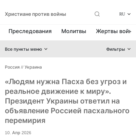
Христиане против войны
RU
Преследования
Молитвы
Жертвы войн
Все пункты меню
Фильтры
Россия
//
Украина
«Людям нужна Пасха без угроз и
реальное движение к миру».
Президент Украины ответил на
объявление Россией пасхального
перемирия
10. Апр 2026