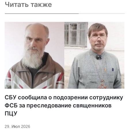
Читать также
СБУ сообщила о подозрении сотруднику
ФСБ за преследование священников
ПЦУ
29. Июл 2026