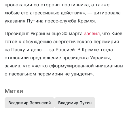
провокации со стороны противника, а также
любые его агрессивные действия», — цитировала
указания Путина пресс-служба Кремля.
Президент Украины еще 30 марта
заявил
, что Киев
готов к обсуждению энергетического перемирия
на Пасху и дело — за Россией. В Кремле тогда
отклонили предложение президента Украины,
заявив, что «четко сформулированной инициативы
о пасхальном перемирии не увидели».
Метки
Владимир Зеленский
Владимир Путин