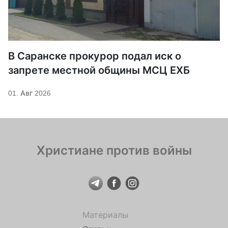
В Саранске прокурор подал иск о
запрете местной общины МСЦ ЕХБ
01. Авг 2026
Христиане против войны
Материалы