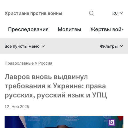
Христиане против войны
RU
Преследования
Молитвы
Жертвы войн
Все пункты меню
Фильтры
Православные
//
Россия
Лавров вновь выдвинул
требования к Украине: права
русских, русский язык и УПЦ
12. Ноя 2025