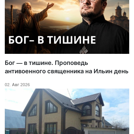
Бог — в тишине. Проповедь
антивоенного священника на Ильин день
02. Авг 2026