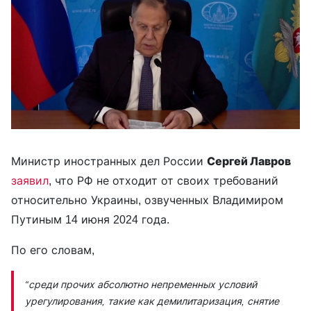
Министр иностранных дел России
Сергей Лавров
заявил
, что РФ не отходит от своих требований
относительно Украины, озвученных Владимиром
Путиным 14 июня 2024 года.
По его словам,
“среди прочих абсолютно непременных условий
урегулирования, такие как демилитаризация, снятие