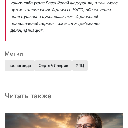
каких-либо угроз Российской Федерации, в том числе
путем затаскивания Украины в НАТО, обеспечения
прав русских и русскоязычных, Украинской
православной церкви, там есть и требования
денацификации”.
Метки
пропаганда
Сергей Лавров
УПЦ
Читать также