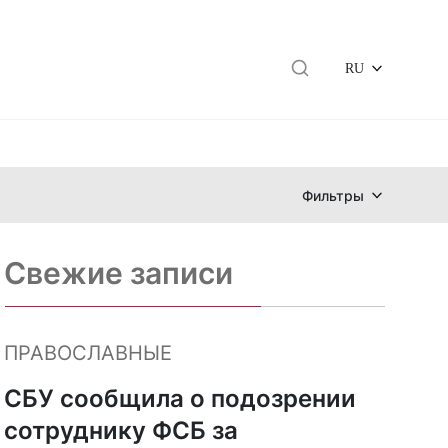
RU
Фильтры
Свежие записи
ПРАВОСЛАВНЫЕ
СБУ сообщила о подозрении
сотруднику ФСБ за