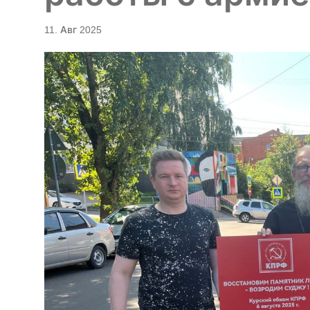
11. Авг 2025