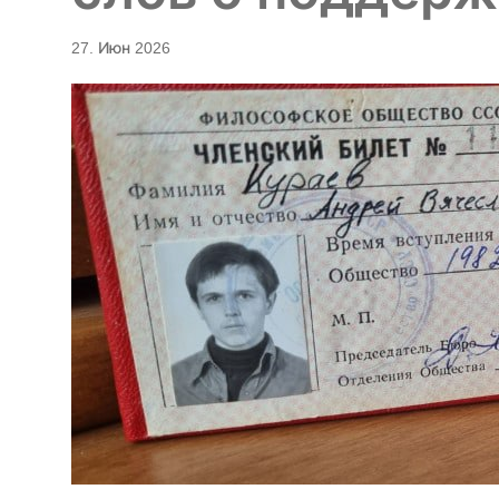
27. Июн 2026