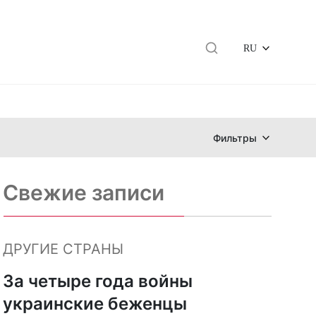
RU
Фильтры
Свежие записи
ДРУГИЕ СТРАНЫ
За четыре года войны
украинские беженцы