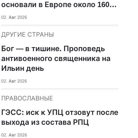
основали в Европе около 160
баптистских церквей
02. Авг 2026
ДРУГИЕ СТРАНЫ
Бог — в тишине. Проповедь
антивоенного священника на
Ильин день
02. Авг 2026
ПРАВОСЛАВНЫЕ
ГЭСС: иск к УПЦ отзовут после
выхода из состава РПЦ
02. Авг 2026