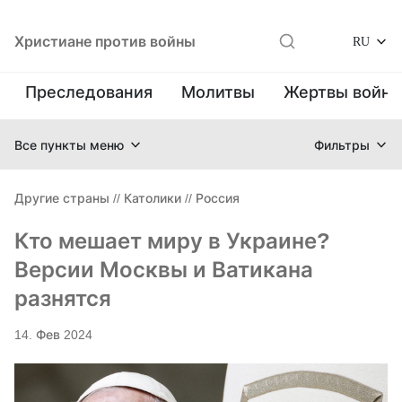
Христиане против войны
RU
Преследования
Молитвы
Жертвы войн
Все пункты меню
Фильтры
Другие страны
//
Католики
//
Россия
Кто мешает миру в Украине?
Версии Москвы и Ватикана
разнятся
14. Фев 2024