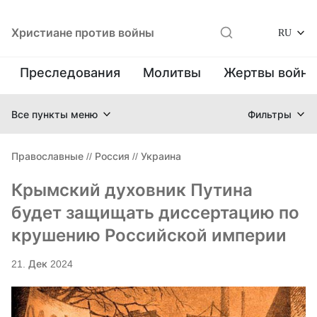
Христиане против войны
RU
Преследования
Молитвы
Жертвы войн
Все пункты меню
Фильтры
Православные
//
Россия
//
Украина
Крымский духовник Путина
будет защищать диссертацию по
крушению Российской империи
21. Дек 2024