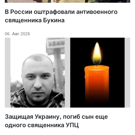
В России оштрафовали антивоенного
священника Букина
06. Авг 2026
Защищая Украину, погиб сын еще
одного священника УПЦ