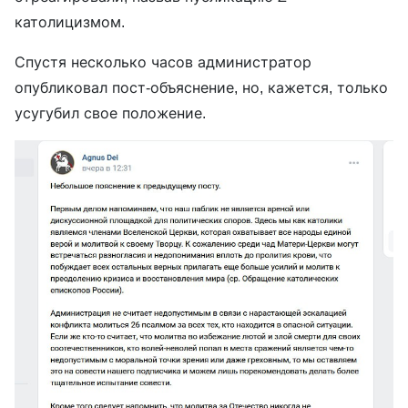
католицизмом.
Спустя несколько часов администратор
опубликовал пост-объяснение, но, кажется, только
усугубил свое положение.