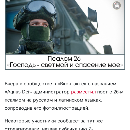
Вчера в сообществе в «Вконтакте» с названием
«Agnus Dei» администратор
разместил
пост с 26-м
псалмом на русском и латинском языках,
сопроводив его фотоиллюстрацией.
Некоторые участники сообщества тут же
отреагировали, назвав публикацию Z-