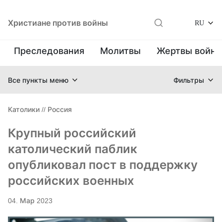
Христиане против войны
RU
Преследования
Молитвы
Жертвы войн
Все пункты меню
Фильтры
Католики
//
Россия
Крупный российский
католический паблик
опубликовал пост в поддержку
российских военных
04. Мар 2023