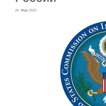
26. Мар 2025