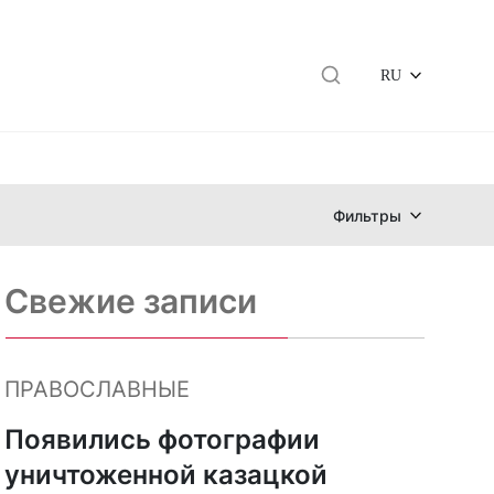
RU
Фильтры
Свежие записи
ПРАВОСЛАВНЫЕ
Появились фотографии
уничтоженной казацкой