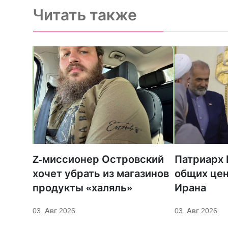
Читать также
Z-миссионер Островский
Патриарх 
хочет убрать из магазинов
общих цен
продукты «халяль»
Ирана
03. Авг 2026
03. Авг 2026