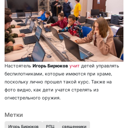
Настоятель
Игорь Бирюков
учит
детей управлять
беспилотниками, которые имеются при храме,
поскольку лично прошел такой курс. Также на
фото видно, как дети учатся стрелять из
огнестрельного оружия.
Метки
Игорь Бирюков
РПЦ
священники