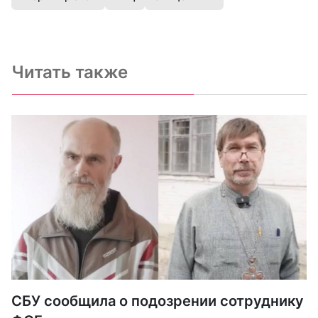
Читать также
СБУ сообщила о подозрении сотруднику