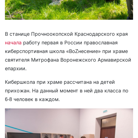
В станице Прочноокопской Краснодарского края
начала
работу первая в России православная
киберспортивная школа «ВоZнесение» при храме
святителя Митрофана Воронежского Армавирской
епархии.
Кибершкола при храме рассчитана на детей
прихожан. На данный момент в ней два класса по
6-8 человек в каждом.