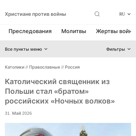
Христиане против войны
RU
Преследования
Молитвы
Жертвы войн
Все пункты меню
Фильтры
Католики
//
Православные
//
Россия
Католический священник из
Польши стал «братом»
российских «Ночных волков»
31. Май 2026