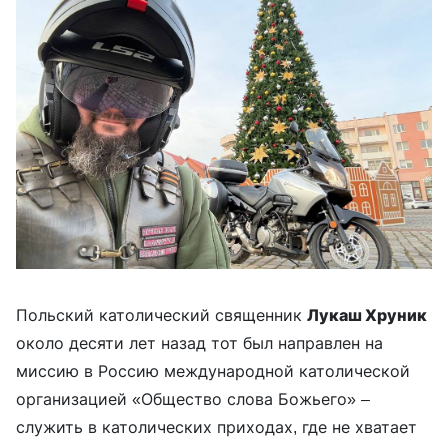
Польский католический священник
Лукаш Хруник
около десяти лет назад тот был направлен на
миссию в Россию международной католической
организацией «Общество слова Божьего» –
служить в католических приходах, где не хватает