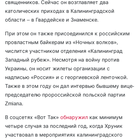
священников. Сейчас он возглавляет два
католических приходах в Калининградской
области – в Гвардейске и Знаменске.
При этом он также присоединился к российским
провластным байкерам из «Ночных волков»,
числится участником отделения «Калининград
Западный рубеж». Несмотря на войну против
Украины, он носит жилеты организации с
надписью «Россия» и с георгиевской ленточкой.
Также в этом году он дал интервью бывшему вице-
председателю пророссийской польской партии
Zmiana.
В соцсетях «Вот Так»
обнаружил
как минимум
четыре случая за последний год, когда Хруник
участвовал в мероприятиях калининградского