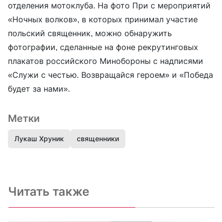
отделения мотоклуба. На фото При с мероприятий
«Ночных волков», в которых принимал участие
польский священник, можно обнаружить
фотографии, сделанные на фоне рекрутинговых
плакатов российского Минобороны с надписями
«Служи с честью. Возвращайся героем» и «Победа
будет за нами».
Метки
Лукаш Хруник
священники
Читать также