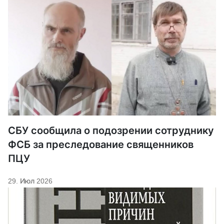
СБУ сообщила о подозрении сотруднику
ФСБ за преследование священников
ПЦУ
29. Июл 2026