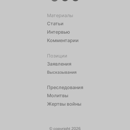
Материалы
Статьи
Интервью
Комментарии
Позиции
Заявления
Высказывания
Преследования
Молитвы
Жертвы войны
© copyright 2026