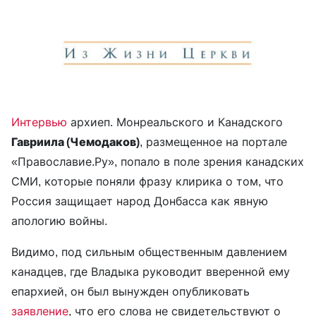
Интервью
архиеп. Монреальского и Канадского
Гавриила (Чемодаков)
, размещенное на портале
«Православие.Ру», попало в поле зрения канадских
СМИ, которые поняли фразу клирика о том, что
Россия защищает народ Донбасса как явную
апологию войны.
Видимо, под сильным общественным давлением
канадцев, где Владыка руководит вверенной ему
епархией, он был вынужден опубликовать
заявление
, что его слова не свидетельствуют о