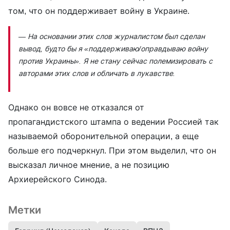
том, что он поддерживает войну в Украине.
— На основании этих слов журналистом был сделан
вывод, будто бы я «поддерживаю/оправдываю войну
против Украины». Я не стану сейчас полемизировать с
авторами этих слов и обличать в лукавстве.
Однако он вовсе не отказался от
пропагандистского штампа о ведении Россией так
называемой оборонительной операции, а еще
больше его подчеркнул. При этом выделил, что он
высказал личное мнение, а не позицию
Архиерейского Синода.
Метки