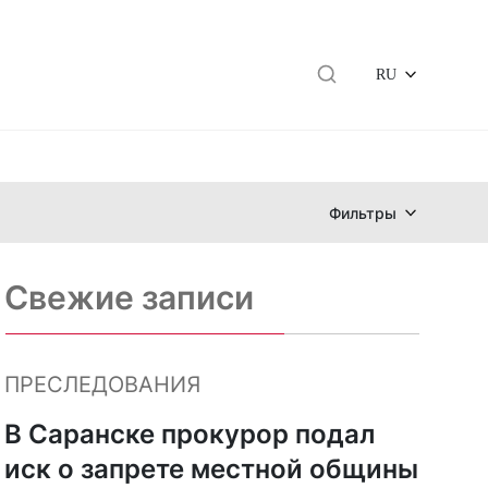
RU
Фильтры
Свежие записи
ПРЕСЛЕДОВАНИЯ
В Саранске прокурор подал
иск о запрете местной общины