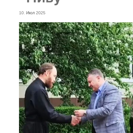
10. Июл 2025