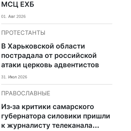
МСЦ ЕХБ
01. Авг 2026
ПРОТЕСТАНТЫ
В Харьковской области
пострадала от российской
атаки церковь адвентистов
31. Июл 2026
ПРАВОСЛАВНЫЕ
Из-за критики самарского
губернатора силовики пришли
к журналисту телеканала