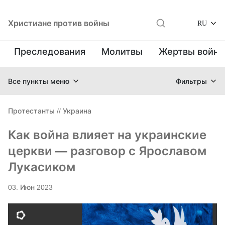
Христиане против войны
RU
Преследования
Молитвы
Жертвы войн
Все пункты меню
Фильтры
Протестанты
//
Украина
Как война влияет на украинские
церкви — разговор с Ярославом
Лукасиком
03. Июн 2023