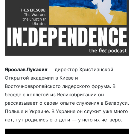
Ярослав Лукасик
— директор Христианской
Открытой академии в Киеве и
Восточноевропейского лидерского форума. В
беседе с коллегой из Великобритании он
рассказывает о своем опыте служения в Беларуси,
Польше и Украине. В Украине он служит уже много
лет, тут родились его дети — у него их четверо.