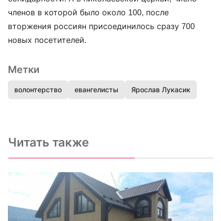
членов в которой было около 100, после
вторжения россиян присоединилось сразу 700
новых посетителей.
Метки
волонтерство
евангелисты
Ярослав Лукасик
Читать также