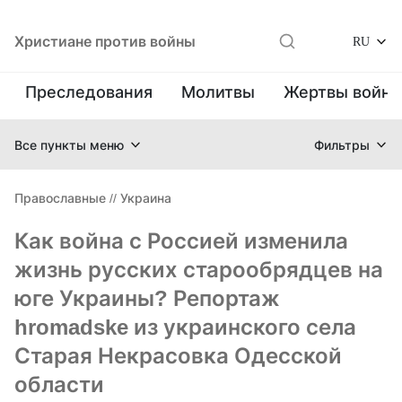
Христиане против войны
RU
Преследования
Молитвы
Жертвы войн
Все пункты меню
Фильтры
Православные
//
Украина
Как война с Россией изменила
жизнь русских старообрядцев на
юге Украины? Репортаж
hromadske из украинского села
Старая Некрасовка Одесской
области