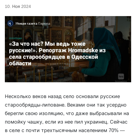
10. Ноя 2024
Несколько веков назад село основали русские
старообрядцы-липоване. Веками они так усердно
берегли свою изоляцию, что даже выбрасывали на
помойку чашку, если из нее пил украинец. Сейчас
в селе с почти трехтысячным населением 70% —