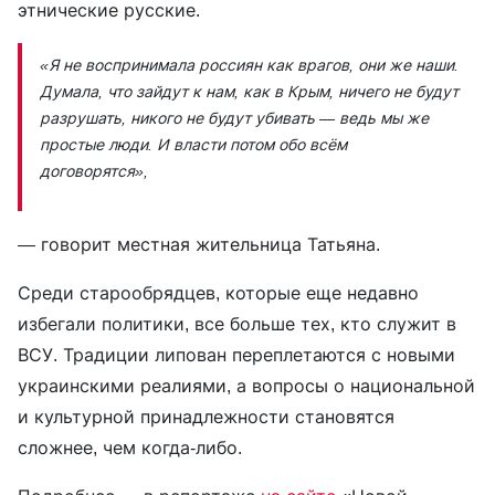
этнические русские.
«Я не воспринимала россиян как врагов, они же наши.
Думала, что зайдут к нам, как в Крым, ничего не будут
разрушать, никого не будут убивать — ведь мы же
простые люди. И власти потом обо всём
договорятся»,
— говорит местная жительница Татьяна.
Среди старообрядцев, которые еще недавно
избегали политики, все больше тех, кто служит в
ВСУ. Традиции липован переплетаются с новыми
украинскими реалиями, а вопросы о национальной
и культурной принадлежности становятся
сложнее, чем когда-либо.