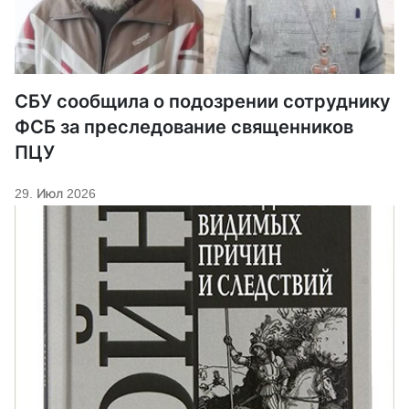
СБУ сообщила о подозрении сотруднику
ФСБ за преследование священников
ПЦУ
29. Июл 2026