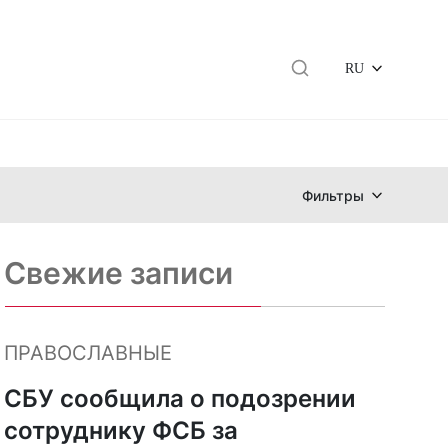
RU
Фильтры
Свежие записи
ПРАВОСЛАВНЫЕ
СБУ сообщила о подозрении
сотруднику ФСБ за