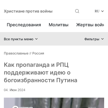
Христиане против войны
RU
Преследования
Молитвы
Жертвы войн
Все пункты меню
Фильтры
Православные
//
Россия
Как пропаганда и РПЦ
поддерживают идею о
богоизбранности Путина
04. Июн 2024