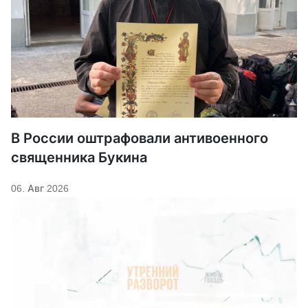
В России оштрафовали антивоенного
священника Букина
06. Авг 2026