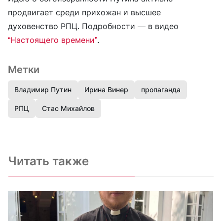
продвигает среди прихожан и высшее
духовенство РПЦ. Подробности — в видео
“Настоящего времени”
.
Метки
Владимир Путин
Ирина Винер
пропаганда
РПЦ
Стас Михайлов
Читать также