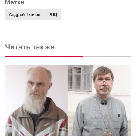
Метки
Андрей Ткачев
РПЦ
Читать также