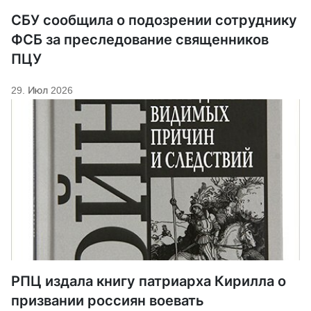
СБУ сообщила о подозрении сотруднику
ФСБ за преследование священников
ПЦУ
29. Июл 2026
РПЦ издала книгу патриарха Кирилла о
призвании россиян воевать