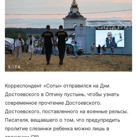
Корреспондент «Соты» отправился на Дни
Достоевского в Оптину пустынь, чтобы узнать
современное прочтение Достоевского.
Достоевского, поставленного на военные рельсы.
Писателя, вещавшего о том, что предупредить
пролитие слезинки ребенка можно лишь в