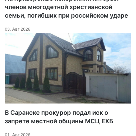
членов многодетной христианской
семьи, погибших при российском ударе
03. Авг 2026
В Саранске прокурор подал иск о
запрете местной общины МСЦ ЕХБ
01. Авг 2026