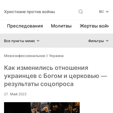
Христиане против войны
RU
Преследования
Молитвы
Жертвы войн
Все пункты меню
Фильтры
Межконфессиональное
//
Украина
Как изменились отношения
украинцев с Богом и церковью —
результаты соцопроса
27. Май 2023