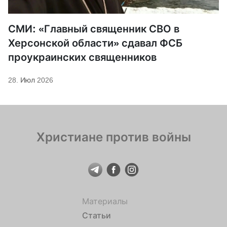
СМИ: «Главный священник СВО в
Херсонской области» сдавал ФСБ
проукраинских священников
28. Июл 2026
Христиане против войны
Материалы
Статьи