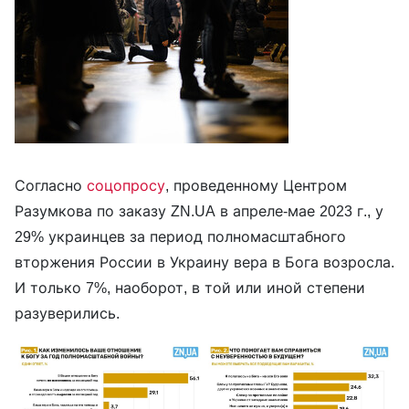
Согласно
соцопросу
, проведенному Центром
Разумкова по заказу ZN.UA в апреле-мае 2023 г., у
29% украинцев за период полномасштабного
вторжения России в Украину вера в Бога возросла.
И только 7%, наоборот, в той или иной степени
разуверились.