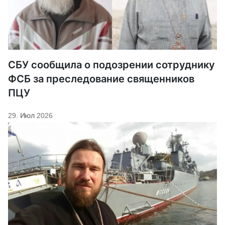
СБУ сообщила о подозрении сотруднику
ФСБ за преследование священников
ПЦУ
29. Июл 2026