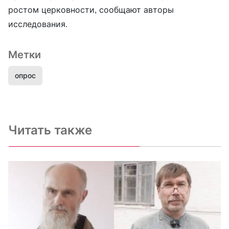
ростом церковности, сообщают авторы
исследования.
Метки
опрос
Читать также