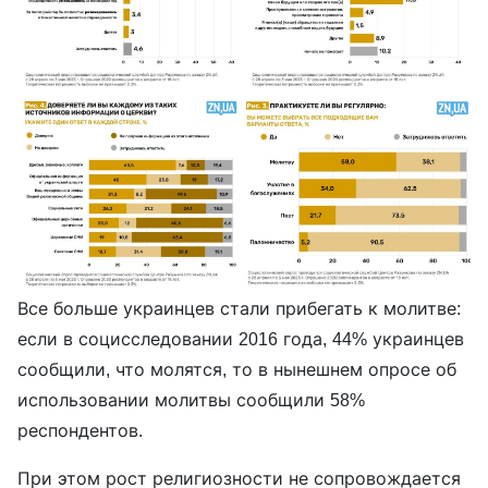
Все больше украинцев стали прибегать к молитве:
если в социсследовании 2016 года, 44% украинцев
сообщили, что молятся, то в нынешнем опросе об
использовании молитвы сообщили 58%
респондентов.
При этом рост религиозности не сопровождается