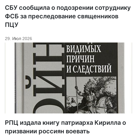
СБУ сообщила о подозрении сотруднику
ФСБ за преследование священников
ПЦУ
29. Июл 2026
РПЦ издала книгу патриарха Кирилла о
призвании россиян воевать