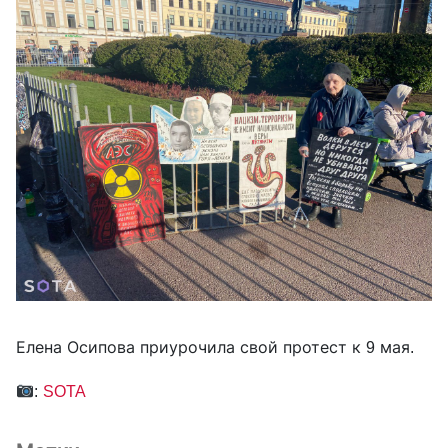
Елена Осипова приурочила свой протест к 9 мая.
:
SOTA