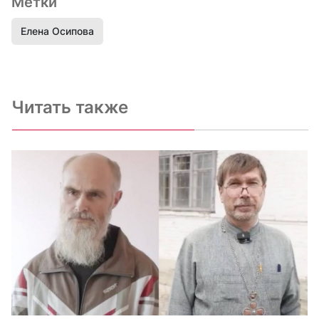
Метки
Елена Осипова
Читать также