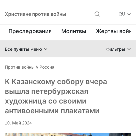
Христиане против войны
RU
Преследования
Молитвы
Жертвы войн
Все пункты меню
Фильтры
Против войны
//
Россия
К Казанскому собору вчера
вышла петербуржская
художница со своими
антивоенными плакатами
10. Май 2024