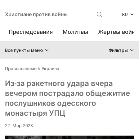
Христиане против войны
RU
Преследования
Молитвы
Жертвы войн
Все пункты меню
Фильтры
Православные
//
Украина
Из-за ракетного удара вчера
вечером пострадало общежитие
послушников одесского
монастыря УПЦ
22. Мар 2023