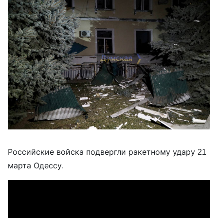
Российские войска подвергли ракетному удару 21
марта Одессу.