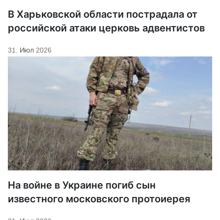
В Харьковской области пострадала от
российской атаки церковь адвентистов
31. Июл 2026
На войне в Украине погиб сын
известного московского протоиерея