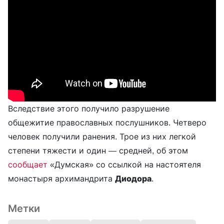
Вследствие этого получило разрушение
общежитие православных послушников. Четверо
человек получили ранения. Трое из них легкой
степени тяжести и один — средней, об этом
сообщает
«Думская» со ссылкой на настоятеля
монастыря архимандрита
Диодора
.
Метки