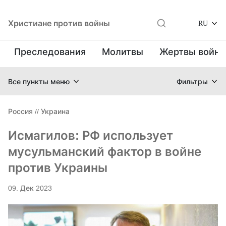
Христиане против войны
RU
Преследования
Молитвы
Жертвы войн
Все пункты меню
Фильтры
Россия
//
Украина
Исмагилов: РФ использует
мусульманский фактор в войне
против Украины
09. Дек 2023