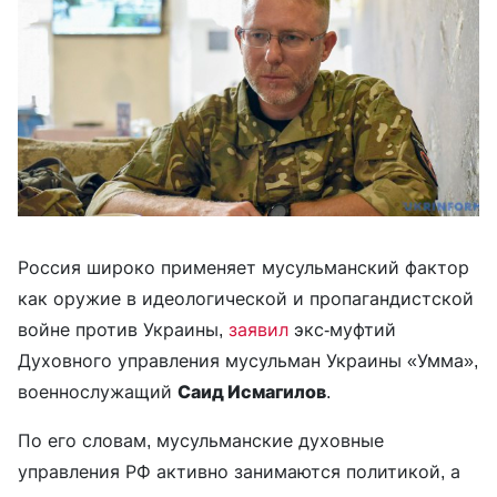
Россия широко применяет мусульманский фактор
как оружие в идеологической и пропагандистской
войне против Украины,
заявил
экс-муфтий
Духовного управления мусульман Украины «Умма»,
военнослужащий
Саид Исмагилов
.
По его словам, мусульманские духовные
управления РФ активно занимаются политикой, а