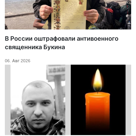
В России оштрафовали антивоенного
священника Букина
06. Авг 2026