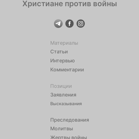
Христиане против войны
Материалы
Статьи
Интервью
Комментарии
Позиции
Заявления
Высказывания
Преследования
Молитвы
Жертвы войны