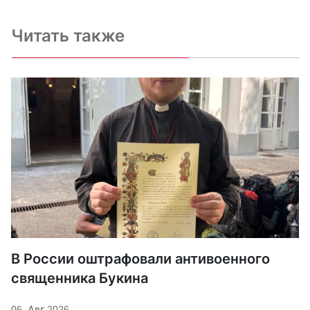
Читать также
В России оштрафовали антивоенного
священника Букина
06. Авг 2026