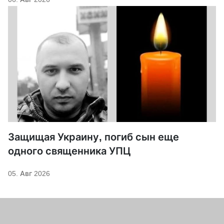
Защищая Украину, погиб сын еще
одного священника УПЦ
05. Авг 2026