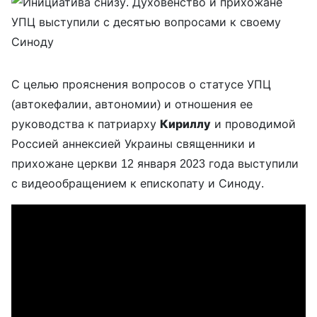
С целью прояснения вопросов о статусе УПЦ
(автокефалии, автономии) и отношения ее
руководства к патриарху
Кириллу
и проводимой
Россией аннексией Украины священники и
прихожане церкви 12 января 2023 года выступили
с видеообращением к епископату и Синоду.