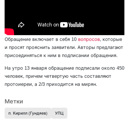
Обращение включает в себя 10
вопросов
, которые
и просят прояснить заявители. Авторы предлагают
присоединяться к ним в подписании обращения.
На утро 13 января обращение подписали около 450
человек, причем четвертую часть составляют
протоиереи, а 2/3 приходится на мирян.
Метки
п. Кирилл (Гундяев)
УПЦ