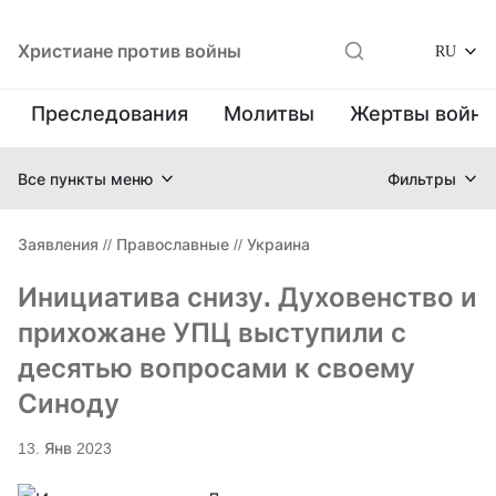
Христиане против войны
RU
Преследования
Молитвы
Жертвы войн
Все пункты меню
Фильтры
Заявления
//
Православные
//
Украина
Инициатива снизу. Духовенство и
прихожане УПЦ выступили с
десятью вопросами к своему
Синоду
13. Янв 2023