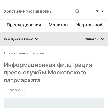
Христиане против войны
RU
Преследования
Молитвы
Жертвы войн
Все пункты меню
Фильтры
Православные
//
Россия
Информационная фильтрация
пресс-службы Московского
патриархата
13. Мар 2022