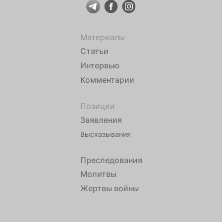
Материалы
Статьи
Интервью
Комментарии
Позиции
Заявления
Высказывания
Преследования
Молитвы
Жертвы войны