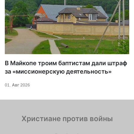
В Майкопе троим баптистам дали штраф
за «миссионерскую деятельность»
01. Авг 2026
Христиане против войны