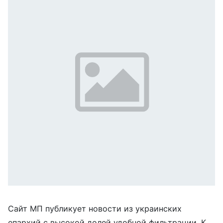
Сайт МП публикует новости из украинских
епархий с высокой долей удобной фильтрации. К