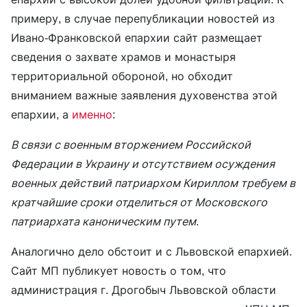
примеру, в случае перепубликации новостей из
Ивано-Франковской епархии сайт размещает
сведения о захвате храмов и монастыря
территориальной обороной, но обходит
вниманием важные заявления духовенства этой
епархии, а
именно
:
В связи с военным вторжением Российской
Федерации в Украину и отсутствием осуждения
военных действий патриархом Кириллом требуем в
кратчайшие сроки отделиться от Московского
патриархата каноническим путем
.
Аналогично дело обстоит и с Львовской епархией.
Сайт МП публикует новость о том, что
администрация г. Дрогобыч Львовской области