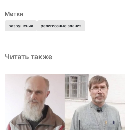
Метки
разрушения
религиозные здания
Читать также