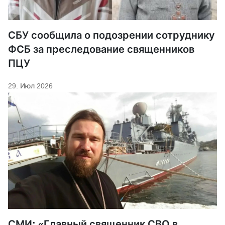
СБУ сообщила о подозрении сотруднику
ФСБ за преследование священников
ПЦУ
29. Июл 2026
СМИ: «Главный священник СВО в