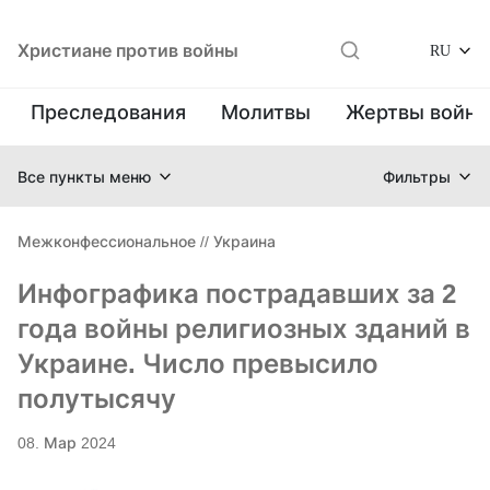
Христиане против войны
RU
Преследования
Молитвы
Жертвы войн
Все пункты меню
Фильтры
Межконфессиональное
//
Украина
Инфографика пострадавших за 2
года войны религиозных зданий в
Украине. Число превысило
полутысячу
08. Мар 2024