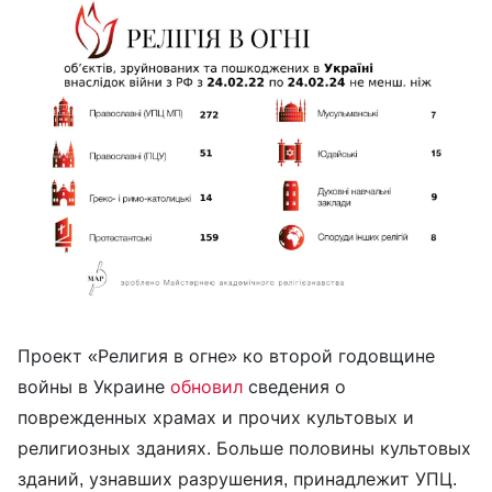
Проект «Религия в огне» ко второй годовщине
войны в Украине
обновил
сведения о
поврежденных храмах и прочих культовых и
религиозных зданиях. Больше половины культовых
зданий, узнавших разрушения, принадлежит УПЦ.