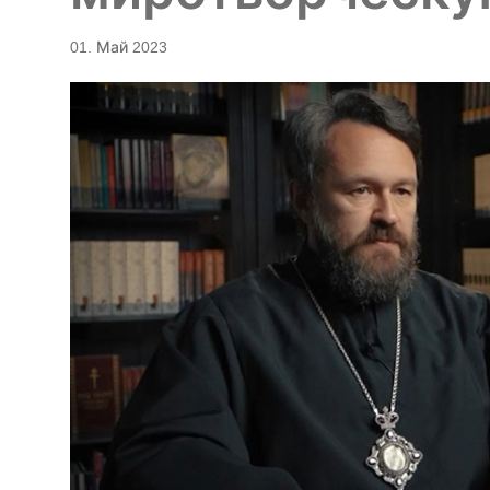
01. Май 2023