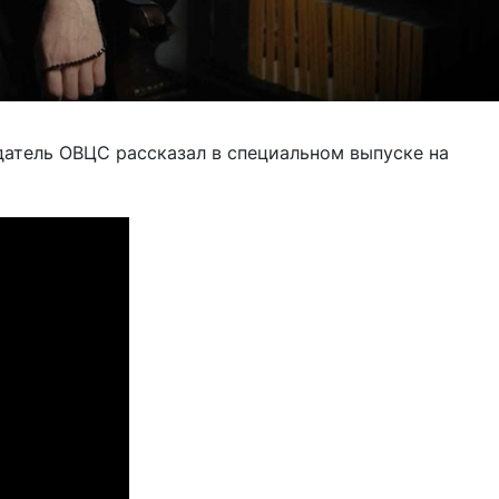
датель ОВЦС рассказал в специальном выпуске на