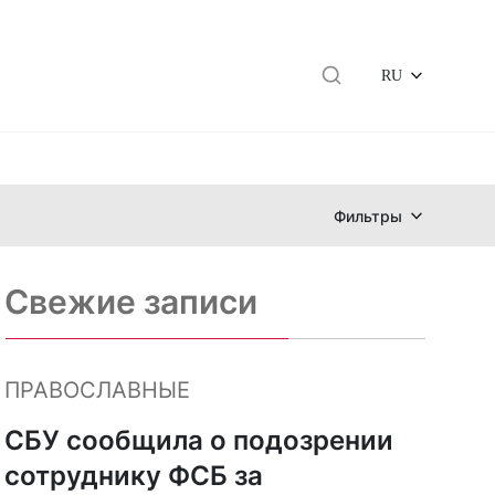
RU
Фильтры
Свежие записи
ПРАВОСЛАВНЫЕ
СБУ сообщила о подозрении
сотруднику ФСБ за