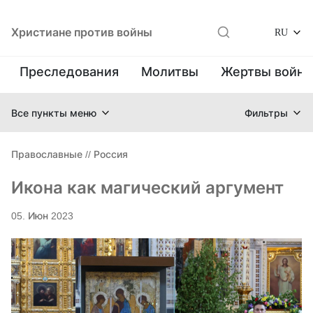
Христиане против войны
RU
Преследования
Молитвы
Жертвы войн
Все пункты меню
Фильтры
Православные
//
Россия
Икона как магический аргумент
05. Июн 2023