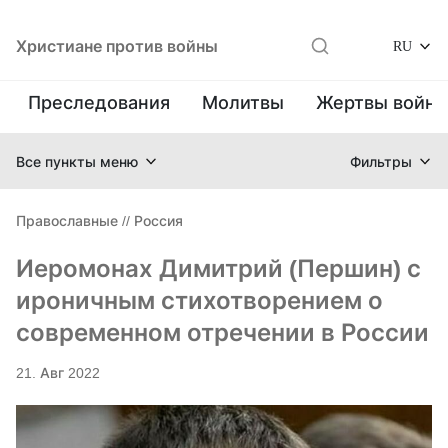
Христиане против войны
RU
Преследования
Молитвы
Жертвы войн
Все пункты меню
Фильтры
Православные
//
Россия
Иеромонах Димитрий (Першин) с
ироничным стихотворением о
современном отречении в России
21. Авг 2022