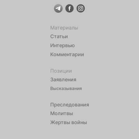
Материалы
Статьи
Интервью
Комментарии
Позиции
Заявления
Высказывания
Преследования
Молитвы
Жертвы войны