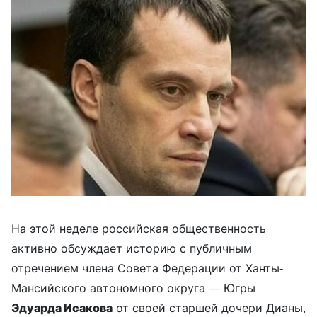
На этой неделе российская общественность
активно обсуждает историю с публичным
отречением члена Совета Федерации от Ханты-
Мансийского автономного округа — Югры
Эдуарда Исакова
от своей старшей дочери Дианы,