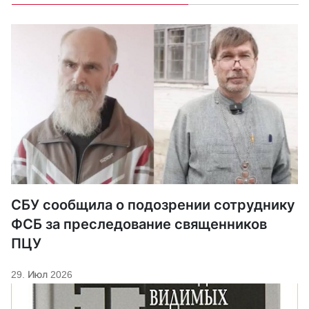
СБУ сообщила о подозрении сотруднику
ФСБ за преследование священников
ПЦУ
29. Июл 2026