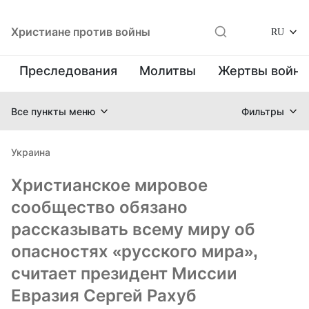
Христиане против войны
RU
Преследования
Молитвы
Жертвы войн
Все пункты меню
Фильтры
Украина
Христианское мировое
сообщество обязано
рассказывать всему миру об
опасностях «русского мира»,
считает президент Миссии
Евразия Сергей Рахуб