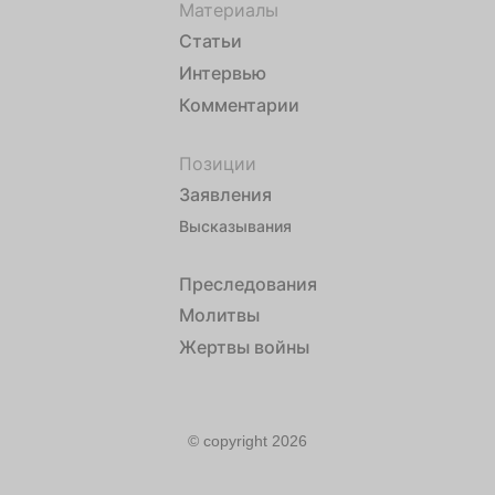
Материалы
Статьи
Интервью
Комментарии
Позиции
Заявления
Высказывания
Преследования
Молитвы
Жертвы войны
© copyright 2026