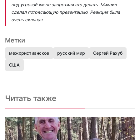
под угрозой им не запретили это делать. Михаил
сделал потрясающую презентацию. Реакция была
очень сильная.
Метки
межхристианское
русский мир
Сергей Рахуб
США
Читать также