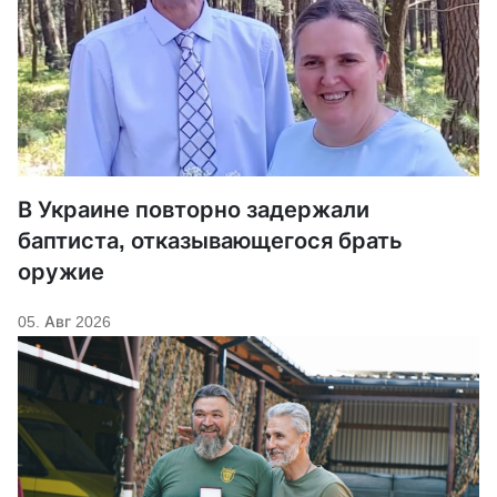
В Украине повторно задержали
баптиста, отказывающегося брать
оружие
05. Авг 2026