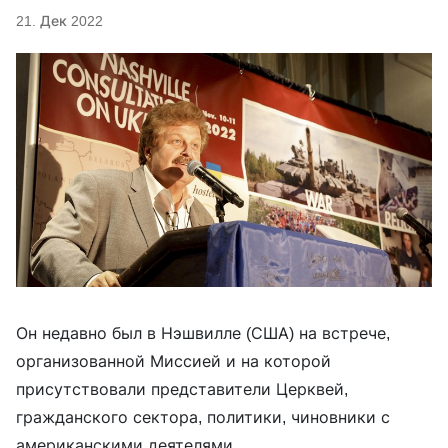
21. Дек 2022
Он недавно был в Нэшвилле (США) на встрече,
организованной Миссией и на которой
присутствовали представители Церквей,
гражданского сектора, политики, чиновники с
американскими деятелями.