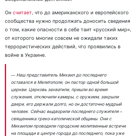
Он
считает
, что до американского и европейского
сообщества нужно продолжать доносить сведения
о том, какие опасности в себе таит «русский мир»,
от которого многие совсем не ожидали таких
террористических действий, что проявились в
войне в Украине.
— Наш представитель Михаил до последнего
оставался в Мелитополе, он пастор одной большой
церкви. Церковь захватили, пришли во время
служения, отключили камеры, с оружием, закрыли
двери, его держали долго, но он достаточно мудрый
человек. Сейчас выдворили последнего служителя –
священника греко-католической общины. Они с
Михаилом проводили городские молитвенные встречи
на площади в центре города до последнего, пока уже