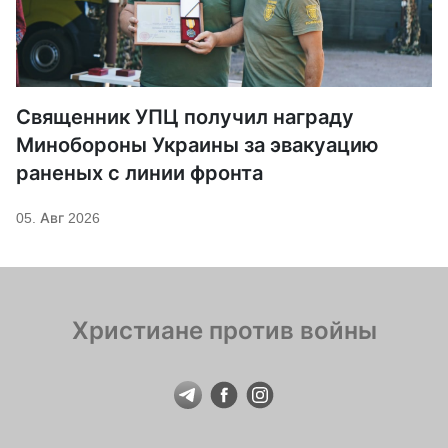
Священник УПЦ получил награду
Минобороны Украины за эвакуацию
раненых с линии фронта
05. Авг 2026
Христиане против войны