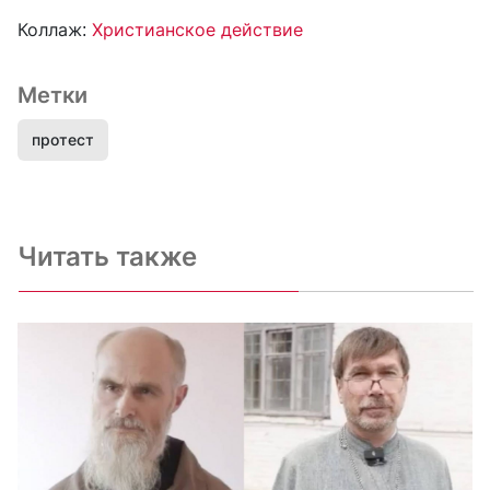
Коллаж:
Христианское действие
Метки
протест
Читать также