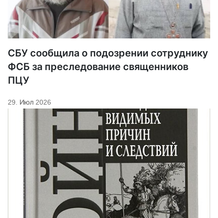
СБУ сообщила о подозрении сотруднику
ФСБ за преследование священников
ПЦУ
29. Июл 2026