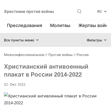
Христиане против войны
RU
Преследования
Молитвы
Жертвы войн
Все пункты меню
Фильтры
Межконфессиональное
//
Против войны
//
Россия
Христианский антивоенный
плакат в России 2014-2022
02. Окт 2022