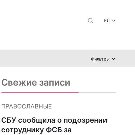
RU
Фильтры
Свежие записи
ПРАВОСЛАВНЫЕ
СБУ сообщила о подозрении
сотруднику ФСБ за