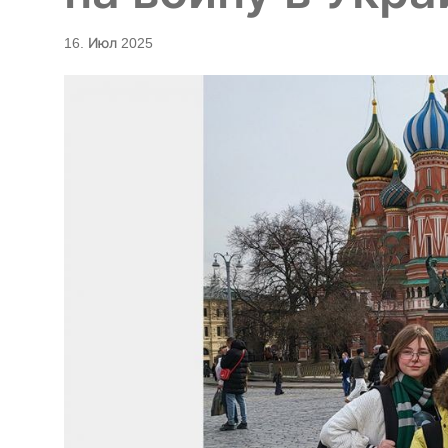
16. Июл 2025