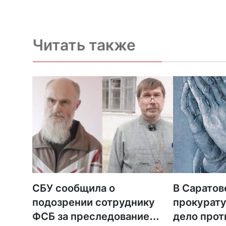
Читать также
СБУ сообщила о
В Саратов
подозрении сотруднику
прокурату
ФСБ за преследование
дело прот