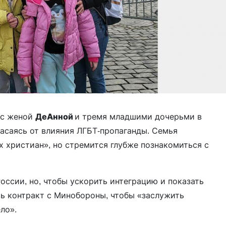
 с женой
ДеАнной
и тремя младшими дочерьми в
асаясь от влияния ЛГБТ-пропаганды. Семья
 христиан», но стремится глубже познакомиться с
оссии, но, чтобы ускорить интеграцию и показать
ь контракт с Минобороны, чтобы «заслужить
ело».