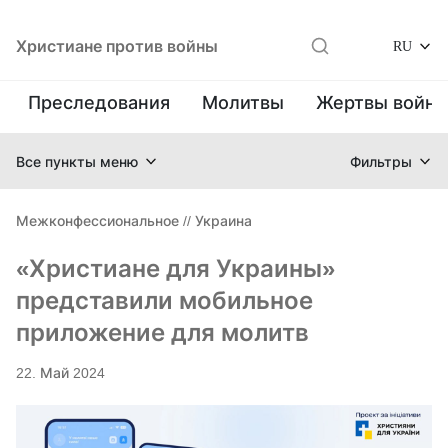
Христиане против войны
RU
Преследования
Молитвы
Жертвы войн
Все пункты меню
Фильтры
Межконфессиональное
//
Украина
«Христиане для Украины»
представили мобильное
приложение для молитв
22. Май 2024