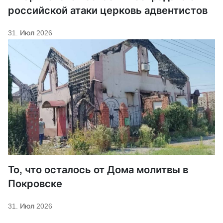
российской атаки церковь адвентистов
31. Июл 2026
То, что осталось от Дома молитвы в
Покровске
31. Июл 2026