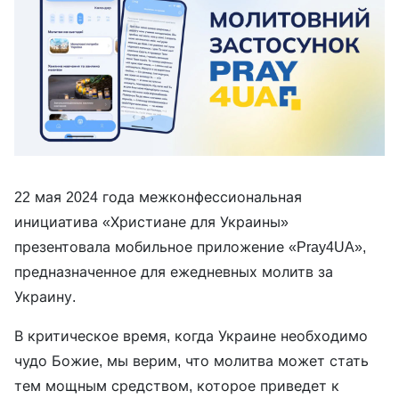
22 мая 2024 года межконфессиональная
инициатива «Христиане для Украины»
презентовала мобильное приложение «Pray4UA»,
предназначенное для ежедневных молитв за
Украину.
В критическое время, когда Украине необходимо
чудо Божие, мы верим, что молитва может стать
тем мощным средством, которое приведет к