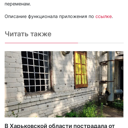
переменам.
Описание функционала приложения по
ссылке
.
Читать также
В Харьковской области пострадала от