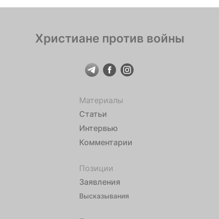
Христиане против войны
Материалы
Статьи
Интервью
Комментарии
Позиции
Заявления
Высказывания